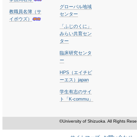
グローバル地域
教職員名簿（サ
センター
イボウズ）
「ふじのくに」
みらい共育セン
ター
臨床研究センタ
ー
HPS（エイチピ
ーエス）japan
学生有志のサイ
ト「K-commu」
©
University of Shizuoka. All Rights Rese